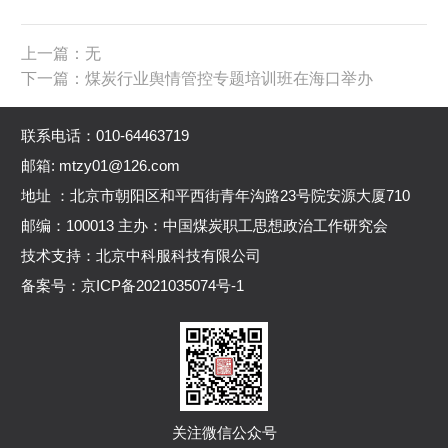
上一篇：无
下一篇：煤炭行业舆情管控专题培训班在海口举办
联系电话：010-64463719
邮箱: mtzy01@126.com
地址 ：北京市朝阳区和平西街青年沟路23号院安源大厦710
邮编：100013 主办：中国煤炭职工思想政治工作研究会
技术支持：北京中科服科技有限公司
备案号：
京ICP备2021035074号-1
关注微信公众号