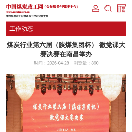
工作动态
煤炭行业第六届（陕煤集团杯） 微党课大
赛决赛在南昌举办
时间：2026-04-28 浏览量：
860