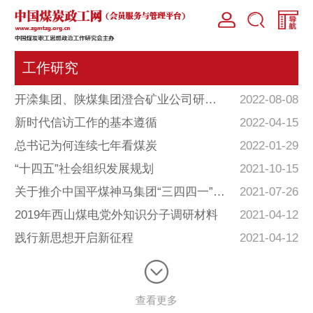
工作研究
开滦集团、陕煤集团澄合矿业公司研究成果、冀中能源峰峰集团优秀案例荣获中国政研会2021年度评选奖项
2022-08-08
新时代信访工作的基本遵循
2022-04-15
总书记为何连续七年看煤炭
2022-01-29
“十四五”社会组织发展规划
2021-10-15
关于推介中国平煤神马集团“三四四一”党建工作机制的意见
2021-07-26
2019年西山煤电党外知识分子调研材料
2021-04-12
践行新思想开启新征程
2021-04-12
查看更多