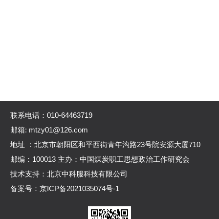
联系电话：010-64463719
邮箱: mtzy01@126.com
地址 ：北京市朝阳区和平西街青年沟路23号院安源大厦710
邮编：100013 主办：中国煤炭职工思想政治工作研究会
技术支持：北京中科服科技有限公司
备案号：
京ICP备2021035074号-1