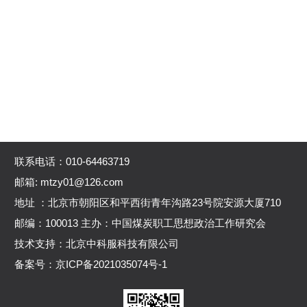
联系电话：010-64463719
邮箱: mtzy01@126.com
地址 ：北京市朝阳区和平西街青年沟路23号院安源大厦710
邮编：100013 主办：中国煤炭职工思想政治工作研究会
技术支持：北京中科服科技有限公司
备案号：
京ICP备2021035074号-1