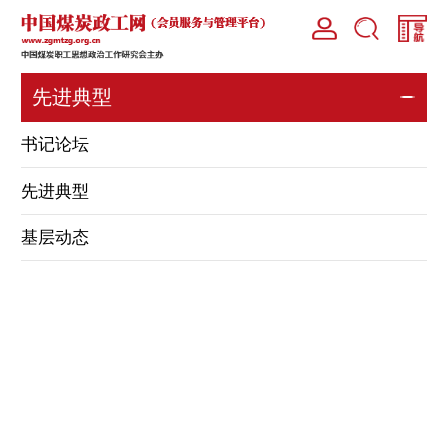
先进典型
书记论坛
先进典型
基层动态