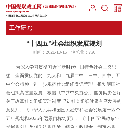
工作研究
“十四五”社会组织发展规划
时间：2021-10-15 浏览量：
736
为深入学习贯彻习近平新时代中国特色社会主义思
想，全面贯彻党的十九大和十九届二中、三中、四中、五
中全会精神，进一步规范社会组织登记管理，推动我国社
会组织高质量发展，根据《中共中央办公厅 国务院办公厅
关于改革社会组织管理制度 促进社会组织健康有序发展的
意见》、《中华人民共和国国民经济和社会发展第十四个
五年规划和2035年远景目标纲要》、《“十四五”民政事业
发展规划》及相关法规政策，结合民政职责，制定本规