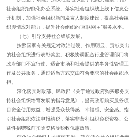
社会组织智能化办公系统。落实社会组织线上线下信息公
开机制，加强社会组织新闻发言人制度建设，提高社会组
织舆情应对能力，提升社会组织的“互联网＋”服务水平。
（七）引导支持社会组织发展。
按照国家有关规定对政治过硬、作用明显、贡献突出
的社会组织进行表彰奖励。积极协调配合行业管理部门将
政府部门不宜行使、适合市场和社会提供的事务性管理工
作及公共服务，通过适当方式交由符合要求的社会组织承
担。
深化落实财政部、民政部《关于通过政府购买服务支
持社会组织培育发展的指导意见》，提高政府购买服务项
目资金使用效益，增强受众获得感、幸福感、安全感。指
引社会组织依法申报纳税，落实非营利组织免税资格、公
益性捐赠税前扣除资格等税收优惠政策。