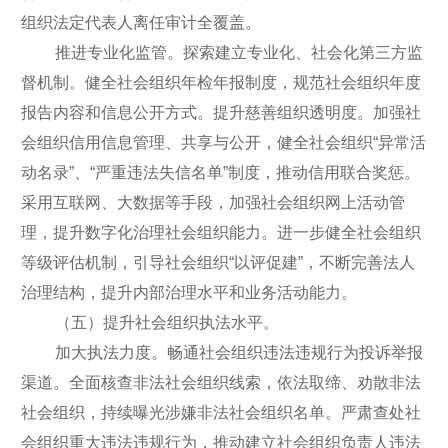
组织法定代表人离任审计全覆盖。
推进专业化监管。探索建立专业化、社会化第三方监
督机制。健全社会组织年检年报制度，规范社会组织年度
报告内容和信息公开方式。提升慈善组织透明度。加强社
会组织信用信息管理、共享与公开，健全社会组织“异常活
动名录”、“严重违法失信名单”制度，推动信用联合奖惩。
采用互联网、大数据等手段，加强社会组织网上活动管
理，提升数字化治理社会组织能力。进一步健全社会组织
等级评估机制，引导社会组织“以评促建”，不断完善法人
治理结构，提升内部治理水平和业务活动能力。
（五）提升社会组织执法水平。
加大执法力度。畅通社会组织违法违规行为投诉举报
渠道。全面核查非法社会组织线索，依法取缔、劝散非法
社会组织，持续曝光涉嫌非法社会组织名单。严肃查处社
会组织重大违法违规行为，推动建立社会组织负责人违法