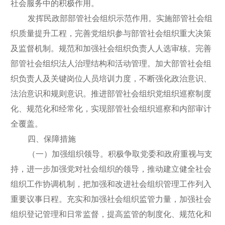
社会服务中的积极作用。
发挥民政部部管社会组织示范作用。实施部管社会组
织质量提升工程，完善党组织参与部管社会组织重大决策
及监督机制。规范和加强社会组织负责人人选审核。完善
部管社会组织法人治理结构和活动管理。加大部管社会组
织负责人及关键岗位人员培训力度，不断强化政治意识、
法治意识和规则意识。推进部管社会组织党组织巡察制度
化、规范化和经常化，实现部管社会组织巡察和内部审计
全覆盖。
四、保障措施
（一）加强组织领导。积极争取党委和政府重视与支
持，进一步加强党对社会组织的领导，推动建立健全社会
组织工作协调机制，把加强和改进社会组织管理工作列入
重要议事日程。充实和加强社会组织监管力量，加强社会
组织登记管理和日常监督，提高监管的制度化、规范化和