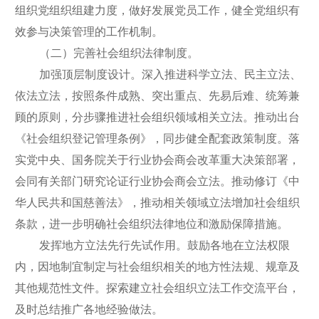
组织党组织组建力度，做好发展党员工作，健全党组织有
效参与决策管理的工作机制。
（二）完善社会组织法律制度。
加强顶层制度设计。深入推进科学立法、民主立法、
依法立法，按照条件成熟、突出重点、先易后难、统筹兼
顾的原则，分步骤推进社会组织领域相关立法。推动出台
《社会组织登记管理条例》，同步健全配套政策制度。落
实党中央、国务院关于行业协会商会改革重大决策部署，
会同有关部门研究论证行业协会商会立法。推动修订《中
华人民共和国慈善法》，推动相关领域立法增加社会组织
条款，进一步明确社会组织法律地位和激励保障措施。
发挥地方立法先行先试作用。鼓励各地在立法权限
内，因地制宜制定与社会组织相关的地方性法规、规章及
其他规范性文件。探索建立社会组织立法工作交流平台，
及时总结推广各地经验做法。