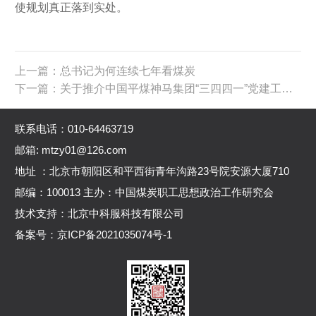
使规划真正落到实处。
上一篇：总书记为何连续七年看煤炭
下一篇：关于推介中国平煤神马集团“三四四一”党建工作机制的意见
联系电话：010-64463719
邮箱: mtzy01@126.com
地址 ：北京市朝阳区和平西街青年沟路23号院安源大厦710
邮编：100013 主办：中国煤炭职工思想政治工作研究会
技术支持：北京中科服科技有限公司
备案号：
京ICP备2021035074号-1