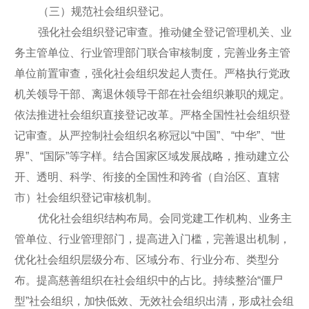
（三）规范社会组织登记。
强化社会组织登记审查。推动健全登记管理机关、业
务主管单位、行业管理部门联合审核制度，完善业务主管
单位前置审查，强化社会组织发起人责任。严格执行党政
机关领导干部、离退休领导干部在社会组织兼职的规定。
依法推进社会组织直接登记改革。严格全国性社会组织登
记审查。从严控制社会组织名称冠以“中国”、“中华”、“世
界”、“国际”等字样。结合国家区域发展战略，推动建立公
开、透明、科学、衔接的全国性和跨省（自治区、直辖
市）社会组织登记审核机制。
优化社会组织结构布局。会同党建工作机构、业务主
管单位、行业管理部门，提高进入门槛，完善退出机制，
优化社会组织层级分布、区域分布、行业分布、类型分
布。提高慈善组织在社会组织中的占比。持续整治“僵尸
型”社会组织，加快低效、无效社会组织出清，形成社会组