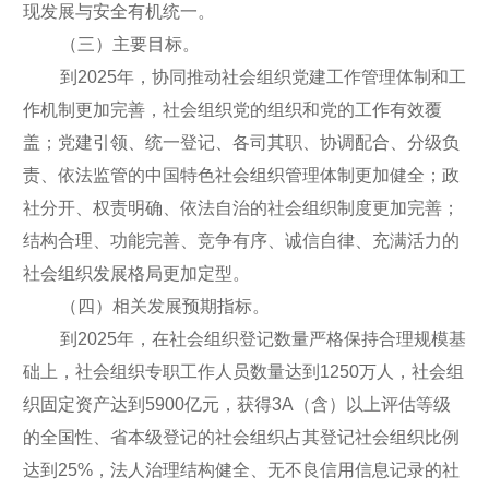
现发展与安全有机统一。
（三）主要目标。
到2025年，协同推动社会组织党建工作管理体制和工
作机制更加完善，社会组织党的组织和党的工作有效覆
盖；党建引领、统一登记、各司其职、协调配合、分级负
责、依法监管的中国特色社会组织管理体制更加健全；政
社分开、权责明确、依法自治的社会组织制度更加完善；
结构合理、功能完善、竞争有序、诚信自律、充满活力的
社会组织发展格局更加定型。
（四）相关发展预期指标。
到2025年，在社会组织登记数量严格保持合理规模基
础上，社会组织专职工作人员数量达到1250万人，社会组
织固定资产达到5900亿元，获得3A（含）以上评估等级
的全国性、省本级登记的社会组织占其登记社会组织比例
达到25%，法人治理结构健全、无不良信用信息记录的社