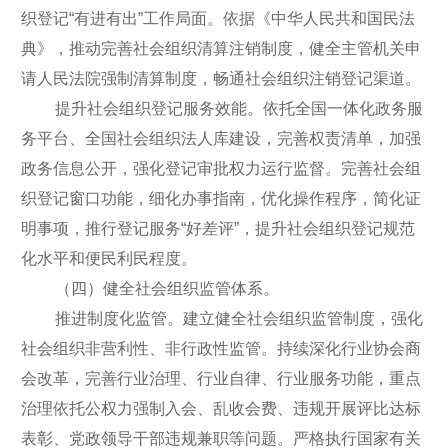
织登记“有进有出”工作局面。依据《中华人民共和国民法
典》，推动完善社会组织清算注销制度，健全主管机关申
请人民法院强制清算制度，畅通社会组织注销登记渠道。
提升社会组织登记服务效能。依托全国一体化政务服
务平台、全国社会组织法人库建设，完善权责清单，加强
政务信息公开，强化登记审批权力运行监督。完善社会组
织登记窗口功能，细化办事指南，优化操作程序，简化证
明事项，推行登记服务“好差评”，提升社会组织登记规范
化水平和便民利民程度。
（四）健全社会组织监管体系。
推进制度化监管。建立健全社会组织监管制度，强化
社会组织非营利性、非行政性监管。持续深化行业协会商
会改革，完善行业治理、行业自律、行业服务功能，重点
治理依托公权力强制入会、乱收会费、违规开展评比达标
表彰、党政领导干部违规兼职等问题。严格执行国家有关