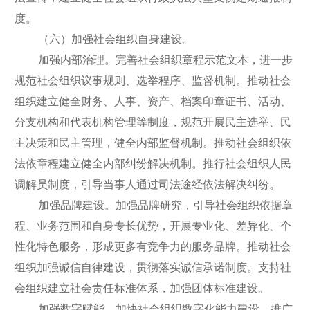
度。
（六）加强社会组织自身建设。
加强内部治理。完善社会组织章程示范文本，进一步
规范社会组织议事规则、选举程序、监督机制。推动社会
组织建立健全财务、人事、资产、档案印章证书、活动、
分支机构和代表机构管理等制度，规范开展民主选举、民
主决策和民主管理，健全内部监督机制。推动社会组织依
法依章程建立健全内部纠纷解决机制。推行社会组织人民
调解员制度，引导当事人通过司法途经依法解决纠纷。
加强品牌建设。加强品牌研究，引导社会组织依据章
程、业务范围和自身专长优势，开展专业化、差异化、个
性化特色服务，形成更多有竞争力的服务品牌。推动社会
组织加强诚信自律建设，贯彻落实诚信承诺制度。支持社
会组织建立社会责任标准体系，加强团体标准建设。
加强数字赋能。加快社会组织数字化能力建设，推广