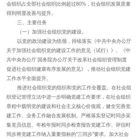
会组织占全部社会组织比例超过80%，社会组织发展质量
得到明显改善与提升。
三、主要任务
（一）加强社会组织党的建设。
以党的政治建设为统领，持续落实《中共中央办公厅
关于加强社会组织党的建设工作的意见（试行）》、《中
共中央办公厅 国务院办公厅关于改革社会组织管理制度
促进社会组织健康有序发展的意见》，推动社会组织党建
工作水平全面提升。
推进社会组织党的组织和党的工作全覆盖。在社会组
织登记管理立法中进一步明确党建工作要求，在社会组织
章程中载明党的建设和社会主义核心价值观，健全完善党
建工作、业务工作融合发展机制。严格落实登记时同步采
集党员信息、年检年报时同步检查报告党建工作、评估时
同步将党建工作纳入重要指标的“三同步”要求。加大社会