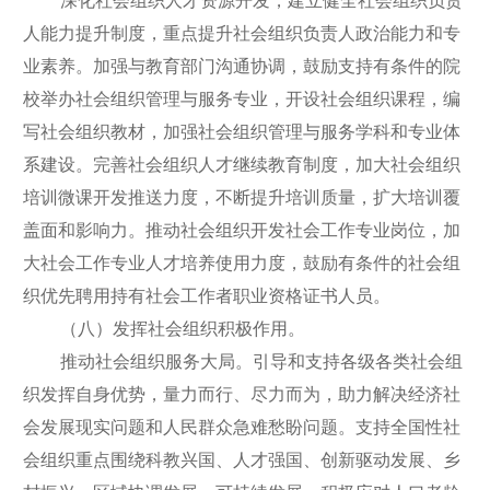
深化社会组织人才资源开发，建立健全社会组织负责
人能力提升制度，重点提升社会组织负责人政治能力和专
业素养。加强与教育部门沟通协调，鼓励支持有条件的院
校举办社会组织管理与服务专业，开设社会组织课程，编
写社会组织教材，加强社会组织管理与服务学科和专业体
系建设。完善社会组织人才继续教育制度，加大社会组织
培训微课开发推送力度，不断提升培训质量，扩大培训覆
盖面和影响力。推动社会组织开发社会工作专业岗位，加
大社会工作专业人才培养使用力度，鼓励有条件的社会组
织优先聘用持有社会工作者职业资格证书人员。
（八）发挥社会组织积极作用。
推动社会组织服务大局。引导和支持各级各类社会组
织发挥自身优势，量力而行、尽力而为，助力解决经济社
会发展现实问题和人民群众急难愁盼问题。支持全国性社
会组织重点围绕科教兴国、人才强国、创新驱动发展、乡