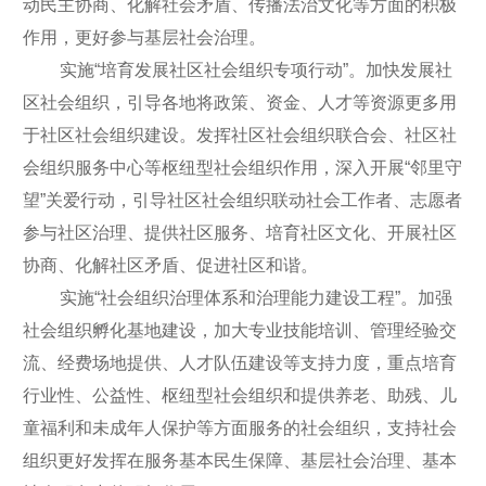
动民主协商、化解社会矛盾、传播法治文化等方面的积极
作用，更好参与基层社会治理。
实施“培育发展社区社会组织专项行动”。加快发展社
区社会组织，引导各地将政策、资金、人才等资源更多用
于社区社会组织建设。发挥社区社会组织联合会、社区社
会组织服务中心等枢纽型社会组织作用，深入开展“邻里守
望”关爱行动，引导社区社会组织联动社会工作者、志愿者
参与社区治理、提供社区服务、培育社区文化、开展社区
协商、化解社区矛盾、促进社区和谐。
实施“社会组织治理体系和治理能力建设工程”。加强
社会组织孵化基地建设，加大专业技能培训、管理经验交
流、经费场地提供、人才队伍建设等支持力度，重点培育
行业性、公益性、枢纽型社会组织和提供养老、助残、儿
童福利和未成年人保护等方面服务的社会组织，支持社会
组织更好发挥在服务基本民生保障、基层社会治理、基本