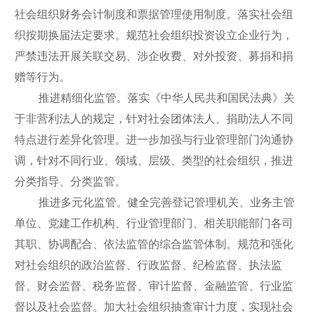
社会组织财务会计制度和票据管理使用制度。落实社会组
织按期换届法定要求。规范社会组织投资设立企业行为，
严禁违法开展关联交易、涉企收费、对外投资、募捐和捐
赠等行为。
推进精细化监管。落实《中华人民共和国民法典》关
于非营利法人的规定，针对社会团体法人、捐助法人不同
特点进行差异化管理。进一步加强与行业管理部门沟通协
调，针对不同行业、领域、层级、类型的社会组织，推进
分类指导、分类监管。
推进多元化监管。健全完善登记管理机关、业务主管
单位、党建工作机构、行业管理部门、相关职能部门各司
其职、协调配合、依法监管的综合监管体制。规范和强化
对社会组织的政治监督、行政监督、纪检监督、执法监
督、财会监督、税务监督、审计监督、金融监管、行业监
督以及社会监督。加大社会组织抽查审计力度，实现社会