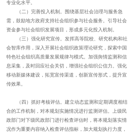
专业化水平。
（二）完善投入机制。围绕基层社会治理与服务急
需，鼓励地方政府支持社会组织参与社会服务。引导社会
资金参与社会组织发展项目，形成多元化投入机制。
（三）强化研究宣传。发挥高等院校、研究机构和社
会智库作用，深入开展社会组织政策理论研究，探索中国
特色社会组织高质量发展规律与模式。加强舆情监测和信
息采集，及时回应社会关切，增强社会组织公信力。强化
移动新媒体建设，拓宽宣传渠道，创新宣传形式，提升宣
传效果。
（四）抓好考核评估。建立动态监测和定期调度相结
合的工作机制，对本规划实施情况进行监测评估。上级民
政部门对下级民政部门进行检查评估时，将本规划落实情
况作为重要内容纳入检查评估指标，加大规划执行力度，