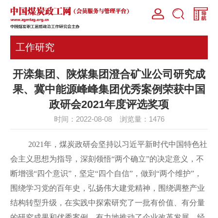
工作研究
开滦集团、陕煤集团澄合矿业公司研究成
果、冀中能源峰峰集团优秀案例荣获中国
政研会2021年度评选奖项
时间：2022-08-08 浏览量：
1476
2021年，煤炭政研会坚持以习近平新时代中国特色社
会主义思想为指导，深刻领悟“两个确立”的决定意义，不
断增强“四个意识”，坚定“四个自信”，做到“两个维护”，
围绕学习党的百年史，弘扬伟大建党精神，围绕调整产业
结构转型升级，在实践中探索研究了一批有价值、有分量
的研究成果和优秀案例，有力地推动了企业改革发展。经