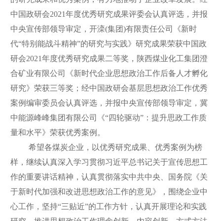
中国政研会2021年度优秀研究成果评委会认真评选，并报
中央宣传部领导审定，开滦(集团)有限责任公司《新时
代“特别能战斗精神”的研究与实践》研究成果荣获中国政
研会2021年度优秀研究成果二等奖，陕西煤业化工集团澄
合矿业有限公司《新时代企业思想政治工作后备人才孵化
研究》荣获三等奖；经中国政研会基层思想政治工作优秀
案例编审委员会认真评选，并报中央宣传部领导审定，冀
中能源峰峰集团有限公司《“四轮驱动”：提升思政工作质
量和水平》荣获优秀案例。
希望各煤炭企业，以优秀研究成果、优秀案例为榜
样，继续认真深入学习贯彻习近平总书记关于宣传思想工
作的重要讲话精神，认真贯彻落实中共中央、国务院《关
于新时代加强和改进思想政治工作的意见》，围绕企业中
心工作，坚持“三贴近”的工作方针，认真开展理论和实践