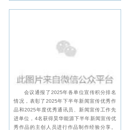
会议通报了2025年各单位宣传积分排名
情况，表彰了2025年下半年新闻宣传优秀作
品和2025年度优秀通讯员、新闻宣传工作先
进单位
，4名获得昊华能源下半年新闻宣传优
秀作品的主创人员进行作品制作经验分享。