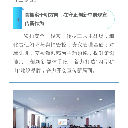
真抓实干明方向，在守正创新中展现宣
3
传新作为
紧扣安全、经营、转型三大主战场，细
化责任闭环与舆情管控，夯实管理基础；对
标先进，变被动跟稿为主动领跑，提升策划
能力；创新新媒体手段，着力打造“四型矿
山”建设品牌，奋力开创宣传新局面。