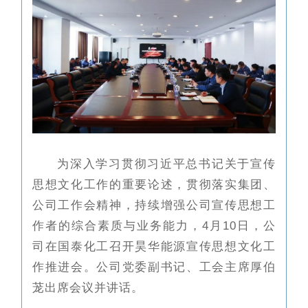
为深入学习贯彻习近平总书记关于宣传
思想文化工作的重要论述，贯彻落实集团、
公司工作会精神，持续增强公司宣传思想工
作者的综合素质与业务能力，4月10日，公
司在国泰化工召开昊华能源宣传思想文化工
作推进会。公司党委副书记、工会主席厚伯
茏出席会议并讲话。