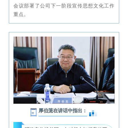
会议部署了公司下一阶段宣传思想文化工作
重点。
厚伯茏在讲话中指出：