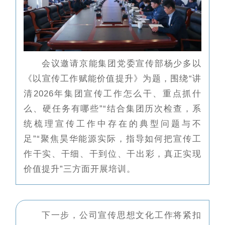
会议邀请京能集团党委宣传部杨少多以
《以宣传工作赋能价值提升》为题，围绕“讲
清2026年集团宣传工作怎么干、重点抓什
么、硬任务有哪些”“结合集团历次检查，系
统梳理宣传工作中存在的典型问题与不
足”“聚焦昊华能源实际，指导如何把宣传工
作干实、干细、干到位、干出彩，真正实现
价值提升”三方面开展培训。
下一步，公司宣传思想文化工作将紧扣