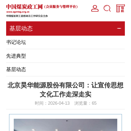
基层动态
书记论坛
先进典型
基层动态
北京昊华能源股份有限公司：让宣传思想
文化工作走深走实
时间：2026-04-13 浏览量：
65