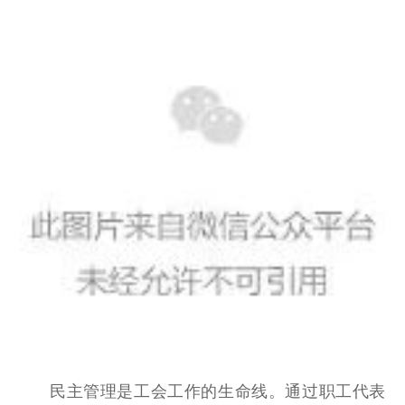
民主管理是工会工作的生命线。通过职工代表