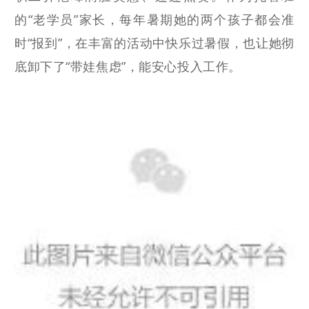
的“老学员”家长，每年暑期她的两个孩子都会准
时“报到”，在丰富的活动中快乐过暑假，也让她彻
底卸下了“带娃焦虑”，能安心投入工作。